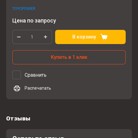
TOYOPOWER
Цена по запросу
В корзину
Купить в 1 клик
Сравнить
Распечатать
Отзывы