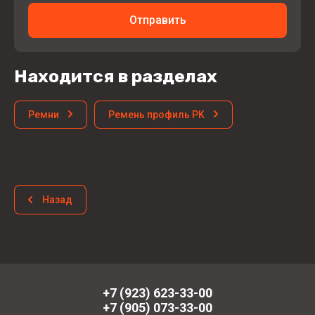
Отправить
Находится в разделах
Ремни
Ремень профиль PK
Назад
+7 (923) 623-33-00
+7 (905) 073-33-00