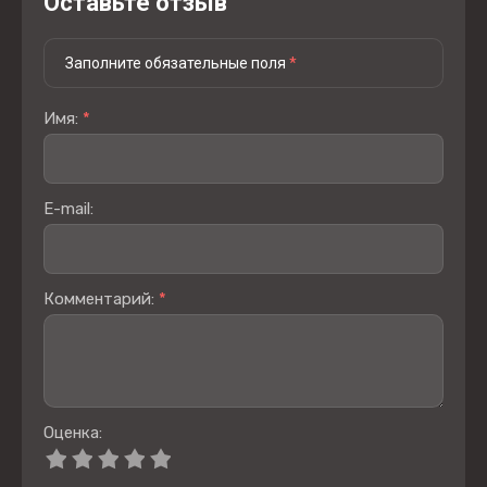
Оставьте отзыв
Заполните обязательные поля
*
Имя:
*
E-mail:
Комментарий:
*
Оценка: