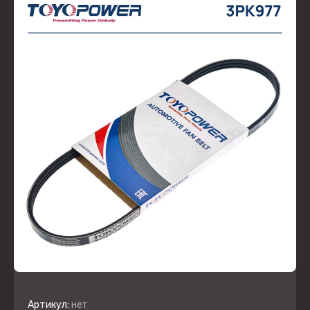
Артикул:
нет